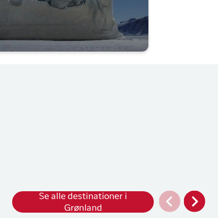
Se alle destinationer i
Grønland