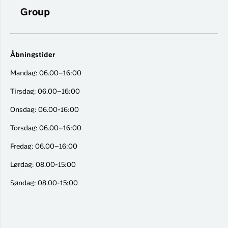
Group
Åbningstider
Mandag: 06.00–16:00
Tirsdag: 06.00–16:00
Onsdag: 06.00-16:00
Torsdag: 06.00–16:00
Fredag: 06.00–16:00
Lørdag: 08.00-15:00
Søndag: 08.00-15:00