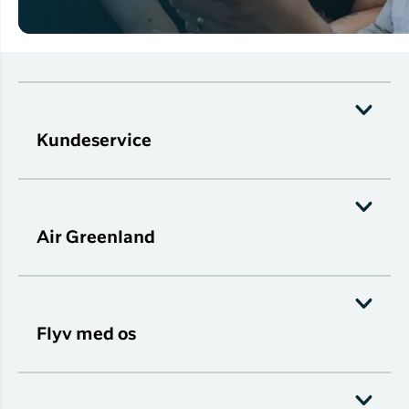
Kundeservice
Air Greenland
Flyv med os