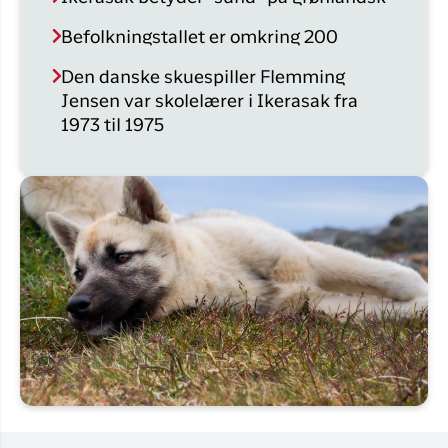
Befolkningstallet er omkring 200
Den danske skuespiller Flemming
Jensen var skolelærer i Ikerasak fra
1973 til 1975