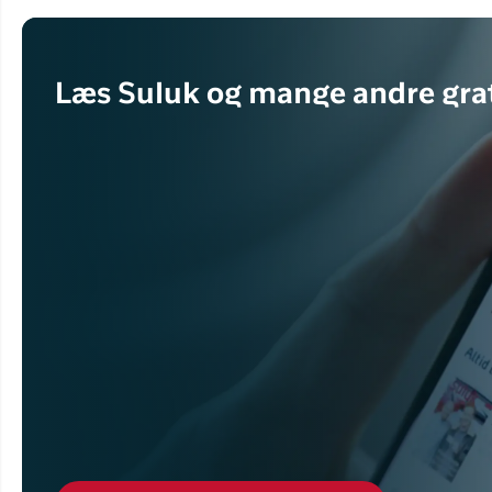
Læs Suluk og mange andre grat