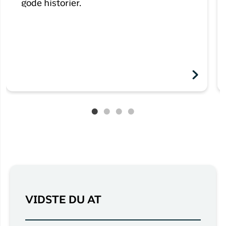
gode historier.
VIDSTE DU AT