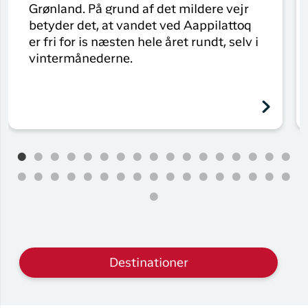
Grønland. På grund af det mildere vejr
betyder det, at vandet ved Aappilattoq
er fri for is næsten hele året rundt, selv i
vintermånederne.
Destinationer