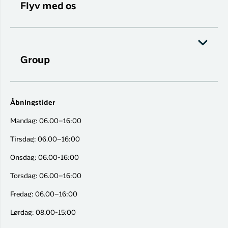
Flyv med os
Group
Åbningstider
Mandag: 06.00–16:00
Tirsdag: 06.00–16:00
Onsdag: 06.00-16:00
Torsdag: 06.00–16:00
Fredag: 06.00–16:00
Lørdag: 08.00-15:00