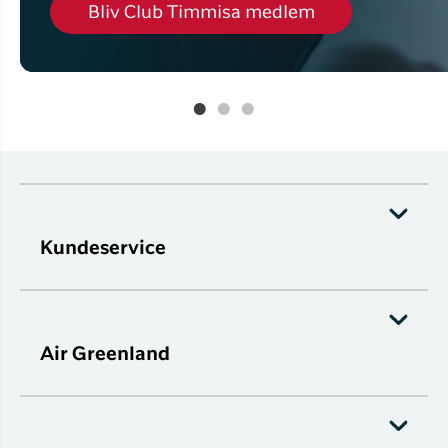
Bliv Club Timmisa medlem
Kundeservice
Air Greenland