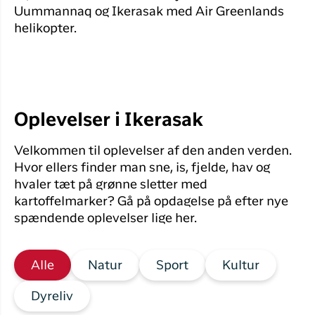
Uummannaq og Ikerasak med Air Greenlands
helikopter.
Oplevelser i Ikerasak
Velkommen til oplevelser af den anden verden.
Hvor ellers finder man sne, is, fjelde, hav og
hvaler tæt på grønne sletter med
kartoffelmarker? Gå på opdagelse på efter nye
spændende oplevelser lige her.
Alle
Natur
Sport
Kultur
Dyreliv