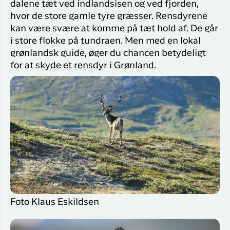
dalene tæt ved indlandsisen og ved fjorden,
hvor de store gamle tyre græsser. Rensdyrene
kan være svære at komme på tæt hold af. De går
i store flokke på tundraen. Men med en lokal
grønlandsk guide, øger du chancen betydeligt
for at skyde et rensdyr i Grønland.
Foto Klaus Eskildsen