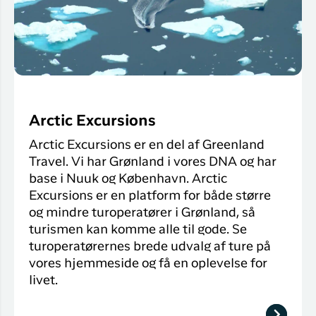
Arctic Excursions
Arctic Excursions er en del af Greenland
Travel. Vi har Grønland i vores DNA og har
base i Nuuk og København. Arctic
Excursions er en platform for både større
og mindre turoperatører i Grønland, så
turismen kan komme alle til gode. Se
turoperatørernes brede udvalg af ture på
vores hjemmeside og få en oplevelse for
livet.