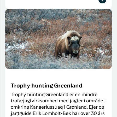
Trophy hunting Greenland
Trophy hunting Greenland er en mindre
trofæjagtvirksomhed med jagter i området
omkring Kangerlussuaq i Grønland. Ejer og
jagtguide Erik Lomholt-Bek har over 30 års