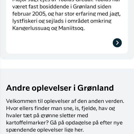
været fast bosiddende i Grønland siden
februar 2005, og har stor erfaring med jagt,
lystfiskeri og sejlads i området omkring
Kangerlussuaq og Maniitsoq.
Andre oplevelser i Grønland
Velkommen til oplevelser af den anden verden.
Hvor ellers finder man sne, is, fjelde, hav og
hvaler tæt på grønne sletter med
kartoffelmarker? Gå på opdagelse på efter nye
spændende oplevelser lige her.