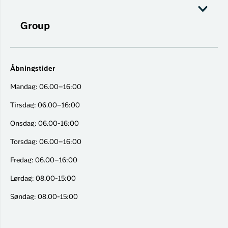
Group
Åbningstider
Mandag: 06.00–16:00
Tirsdag: 06.00–16:00
Onsdag: 06.00-16:00
Torsdag: 06.00–16:00
Fredag: 06.00–16:00
Lørdag: 08.00-15:00
Søndag: 08.00-15:00