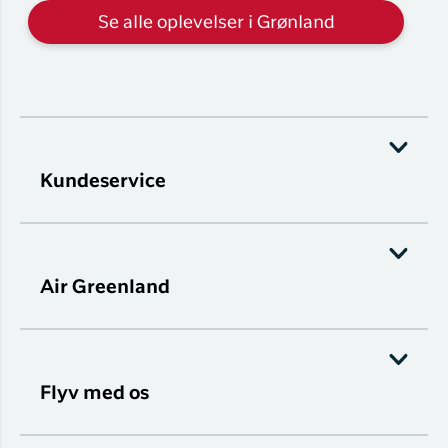
Se alle oplevelser i Grønland
Kundeservice
Air Greenland
Flyv med os