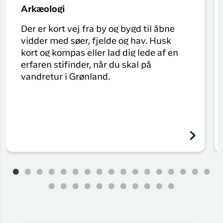
Arkæologi
Der er kort vej fra by og bygd til åbne
vidder med søer, fjelde og hav. Husk
kort og kompas eller lad dig lede af en
erfaren stifinder, når du skal på
vandretur i Grønland.