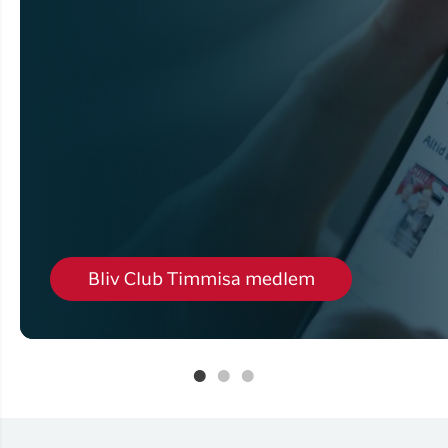
Bliv Club Timmisa medlem