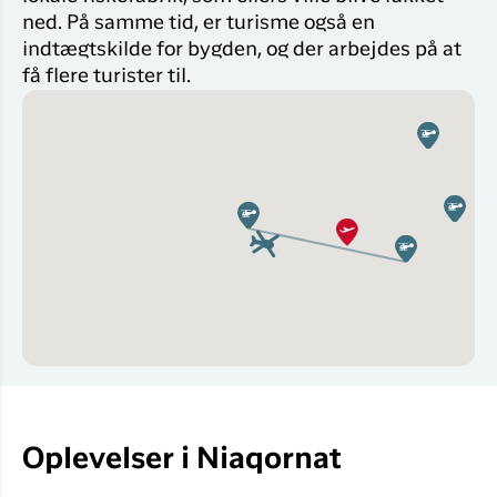
ned. På samme tid, er turisme også en
indtægtskilde for bygden, og der arbejdes på at
få flere turister til.
Oplevelser i Niaqornat