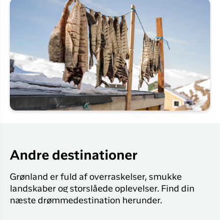
Andre destinationer
Grønland er fuld af overraskelser, smukke
landskaber og storslåede oplevelser. Find din
næste drømmedestination herunder.