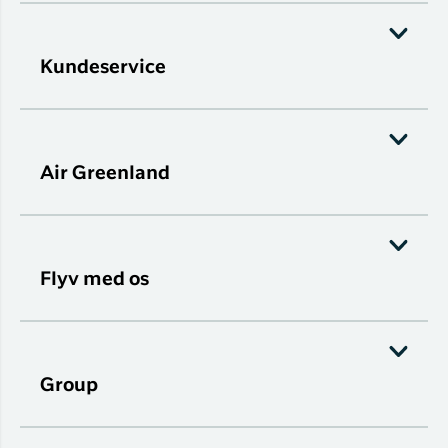
Kundeservice
Air Greenland
Flyv med os
Group