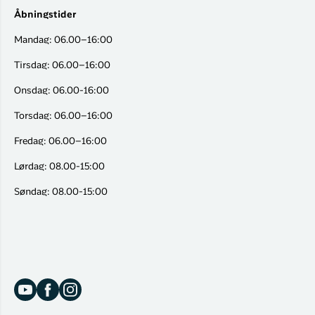
Åbningstider
Mandag: 06.00–16:00
Tirsdag: 06.00–16:00
Onsdag: 06.00-16:00
Torsdag: 06.00–16:00
Fredag: 06.00–16:00
Lørdag: 08.00-15:00
Søndag: 08.00-15:00