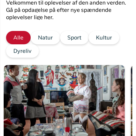
Velkommen til oplevelser af den anden verden.
Gå på opdagelse på efter nye spændende
oplevelser lige her.
Alle
Natur
Sport
Kultur
Dyreliv