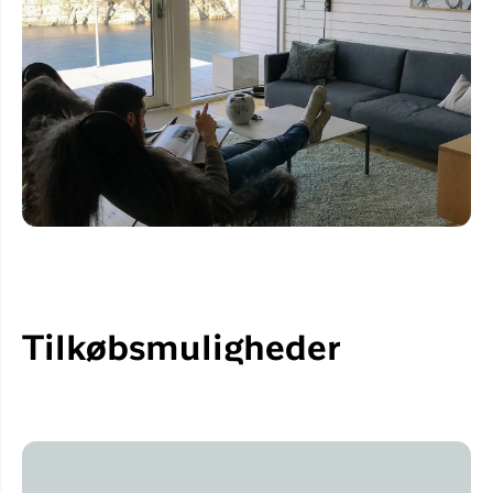
Tilkøbsmuligheder