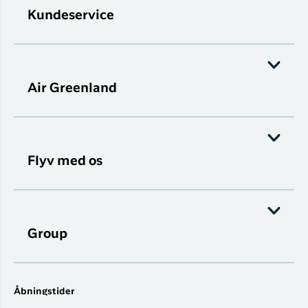
Kundeservice
Air Greenland
Flyv med os
Group
Åbningstider