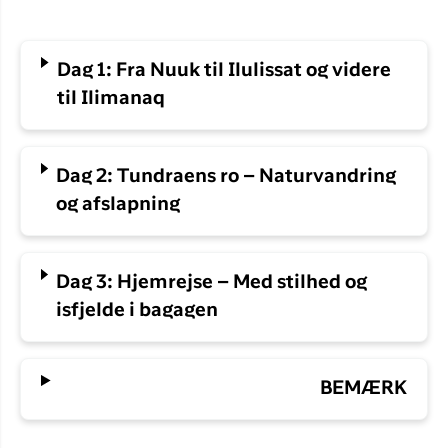
Dag 1: Fra Nuuk til Ilulissat og videre
til Ilimanaq
Dag 2: Tundraens ro – Naturvandring
og afslapning
Dag 3: Hjemrejse – Med stilhed og
isfjelde i bagagen
BEMÆRK