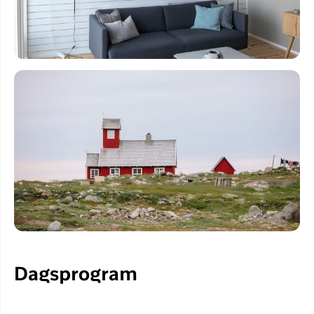
Dagsprogram