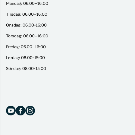
Mandag: 06.00–16:00
Tirsdag: 06.00–16:00
Onsdag: 06.00-16:00
Torsdag: 06.00–16:00
Fredag: 06.00–16:00
Lørdag: 08.00-15:00
Søndag: 08.00-15:00