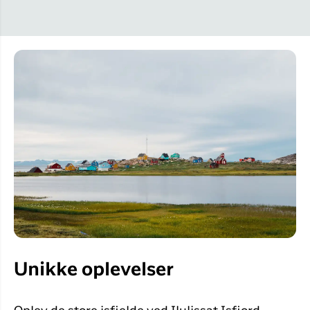
Unikke oplevelser