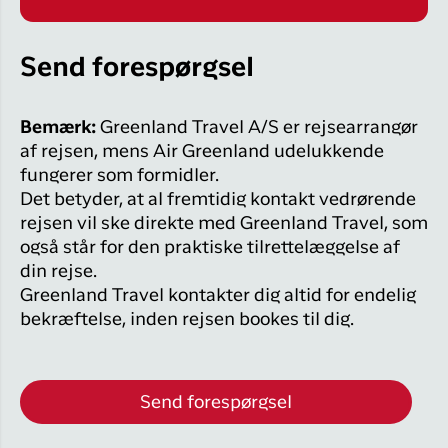
Send forespørgsel
Bemærk:
Greenland Travel A/S er rejsearrangør
af rejsen, mens Air Greenland udelukkende
fungerer som formidler.
Det betyder, at al fremtidig kontakt vedrørende
rejsen vil ske direkte med Greenland Travel, som
også står for den praktiske tilrettelæggelse af
din rejse.
Greenland Travel kontakter dig altid for endelig
bekræftelse, inden rejsen bookes til dig.
Send forespørgsel