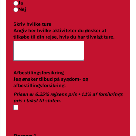
Ja
Nej
Skriv hvilke ture
Angiv her hvilke aktiviteter du ønsker at
tilkøbe til din rejse, hvis du har tilvalgt ture.
Afbestilingsforsikring
Jeg ønsker tilbud på sygdom- og
afbestillingsforsikring.
Prisen er 6.25% rejsens pris + 1.1% af forsikrings
pris i takst til staten.