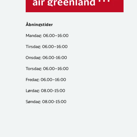
Åbningstider
Mandag: 06.00–16:00
Tirsdag: 06.00–16:00
Onsdag: 06.00-16:00
Torsdag: 06.00–16:00
Fredag: 06.00–16:00
Lørdag: 08.00-15:00
Søndag: 08.00-15:00