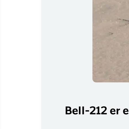
Bell-212 er 