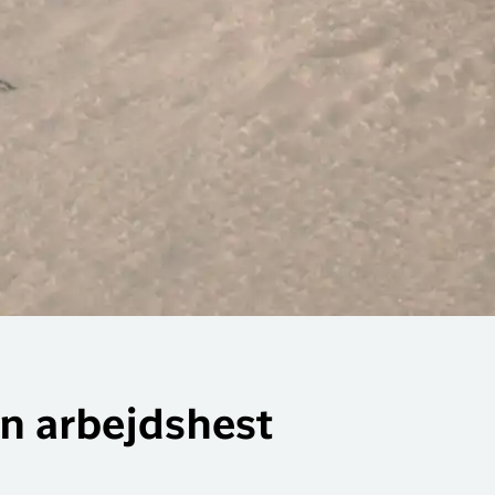
en arbejdshest