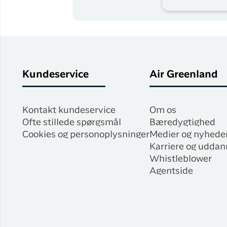
Kundeservice
Air Greenland
Kontakt kundeservice
Om os
Ofte stillede spørgsmål
Bæredygtighed
Cookies og personoplysninger
Medier og nyhede
Karriere og uddan
Whistleblower
Agentside