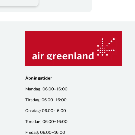
Åbningstider
Mandag: 06.00–16:00
Tirsdag: 06.00–16:00
Onsdag: 06.00-16:00
Torsdag: 06.00–16:00
Fredag: 06.00–16:00